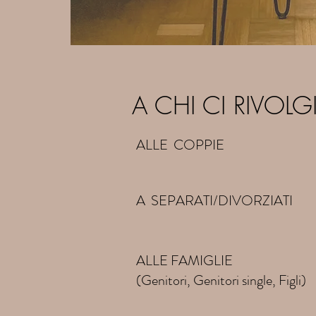
A CHI CI RIVOL
ALLE COPPIE
A SEPARATI/DIVORZIATI
​​ALLE FAMIGLIE
(Genitori, Genitori single, Figli)