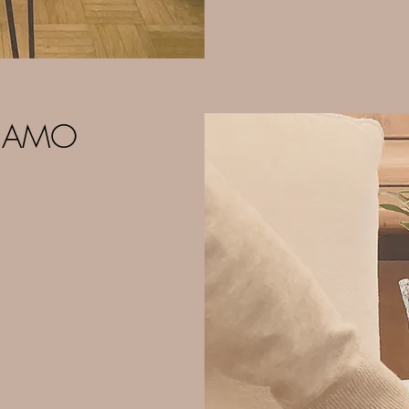
GIAMO